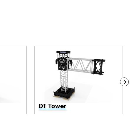
DT Tower