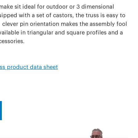
make sit ideal for outdoor or 3 dimensional
ipped with a set of castors, the truss is easy to
 clever pin orientation makes the assembly fool
vailable in triangular and square profiles and a
cessories.
ss product data sheet